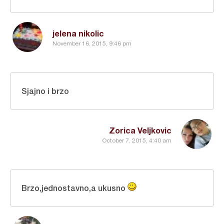
jelena nikolic
November 16, 2015, 9:46 pm
Sjajno i brzo
Zorica Veljkovic
October 7, 2015, 4:40 am
Brzo,jednostavno,a ukusno