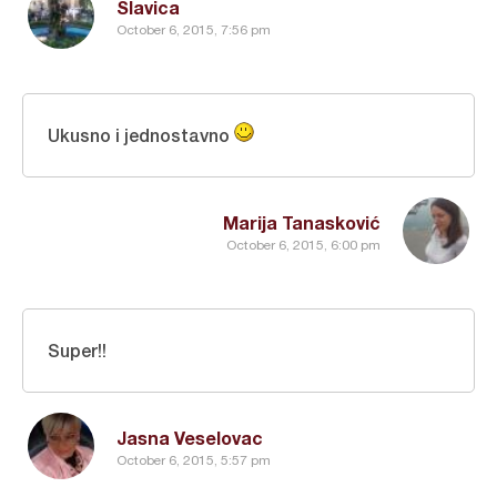
Slavica
October 6, 2015, 7:56 pm
Ukusno i jednostavno
Marija Tanasković
October 6, 2015, 6:00 pm
Super!!
Jasna Veselovac
October 6, 2015, 5:57 pm