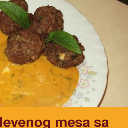
levenog mesa sa