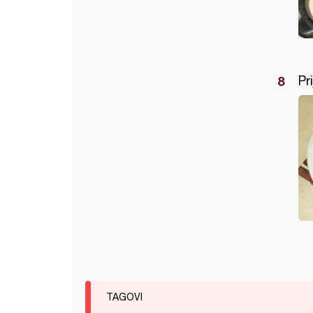
Pr
TAGOVI