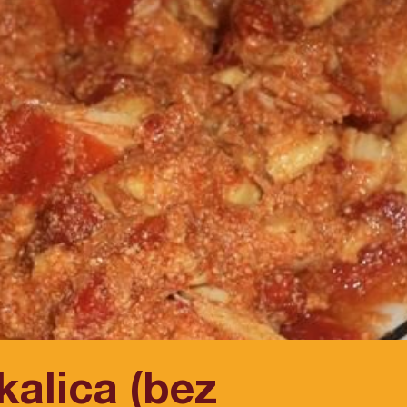
kalica (bez