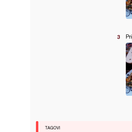
Pr
TAGOVI