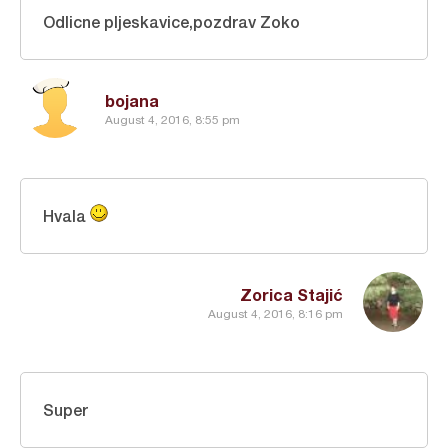
Odlicne pljeskavice,pozdrav Zoko
bojana
August 4, 2016, 8:55 pm
Hvala
Zorica Stajić
August 4, 2016, 8:16 pm
Super