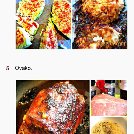
Ovako.