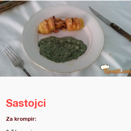
Sastojci
Za krompir: