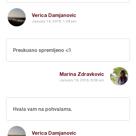
Verica Damjanovic
January 16, 2018, 1:09 pm
Preukusno spremljeno <3
Marina Zdravkovic
January 16, 2018, 8:08 am
Hvala vam na pohvalama.
Verica Damjanovic