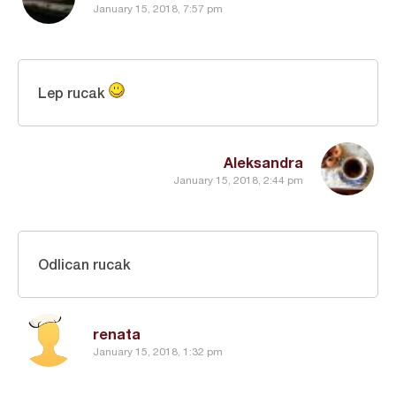
January 15, 2018, 7:57 pm
Lep rucak
Aleksandra
January 15, 2018, 2:44 pm
Odlican rucak
renata
January 15, 2018, 1:32 pm