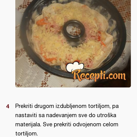
Prekriti drugom izdubljenom tortiljom, pa
nastaviti sa nadevanjem sve do utroška
materijala. Sve prekriti odvojenom celom
tortiljom.