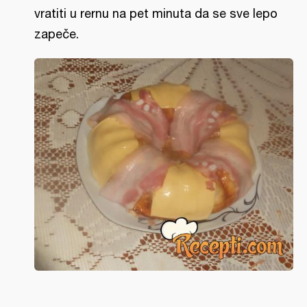
vratiti u rernu na pet minuta da se sve lepo
zapeče.