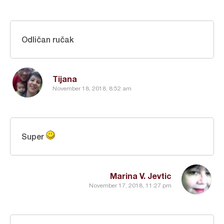
Odličan ručak
Tijana
November 18, 2018, 8:52 am
Super
Marina V. Jevtic
November 17, 2018, 11:27 pm