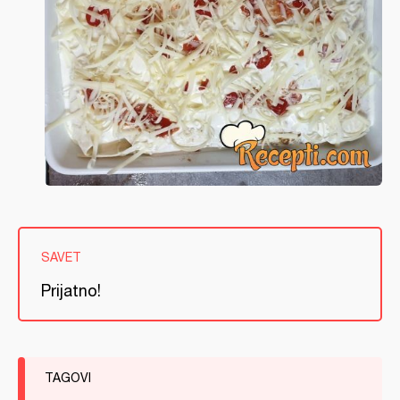
SAVET
Prijatno!
TAGOVI