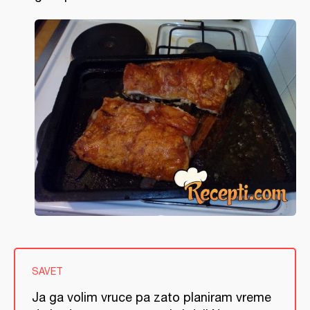
SAVET
Ja ga volim vruce pa zato planiram vreme