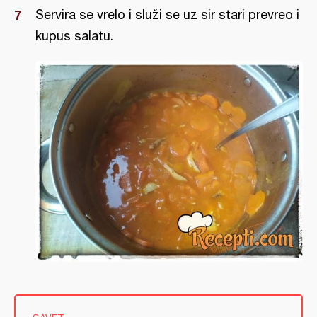
Servira se vrelo i služi se uz sir stari prevreo i
kupus salatu.