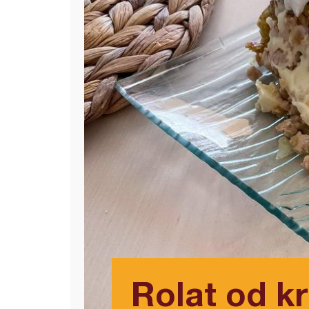
Rolat od k