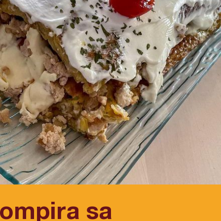
rompira sa