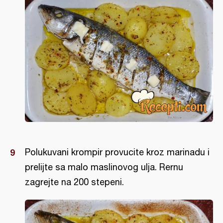
Polukuvani krompir provucite kroz marinadu i
prelijte sa malo maslinovog ulja. Rernu
zagrejte na 200 stepeni.