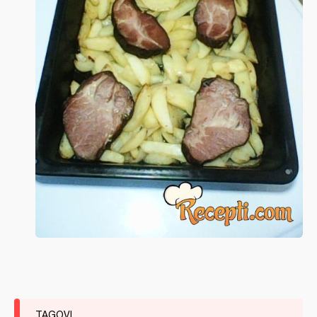
TAGOVI