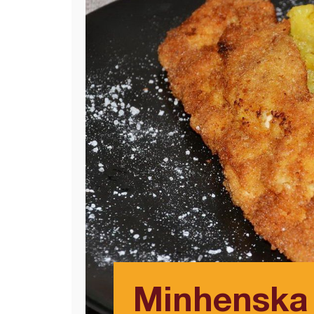
Minhenska 