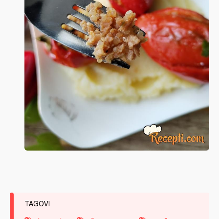
TAGOVI