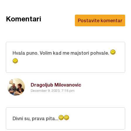
Komentari
Postavite komentar
Hvala puno. Volim kad me majstori pohvale.
Dragoljub Milovanovic
December 9, 2023, 7:18 pm
Divni su, prava pita...