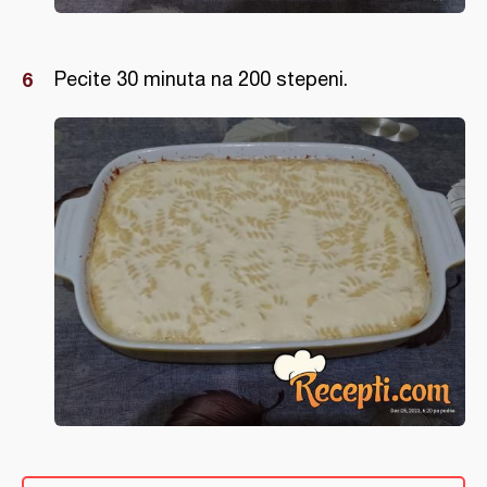
Pecite 30 minuta na 200 stepeni.