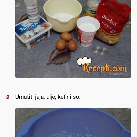
Umutiti jaja, ulje, kefir i so.