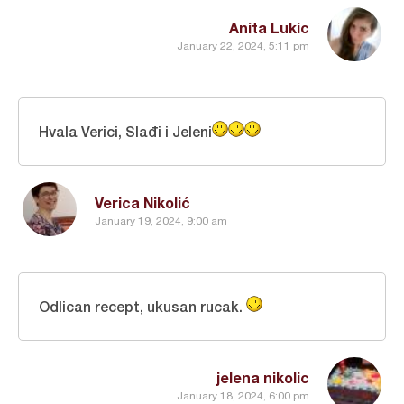
Anita Lukic
January 22, 2024, 5:11 pm
Hvala Verici, Slađi i Jeleni
Verica Nikolić
January 19, 2024, 9:00 am
Odlican recept, ukusan rucak.
jelena nikolic
January 18, 2024, 6:00 pm