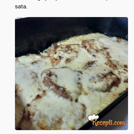
sata.