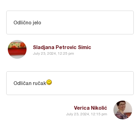
Odlično jelo
Sladjana Petrovic Simic
July 23, 2024, 12:25 pm
Odličan ručak
Verica Nikolić
July 23, 2024, 12:15 pm