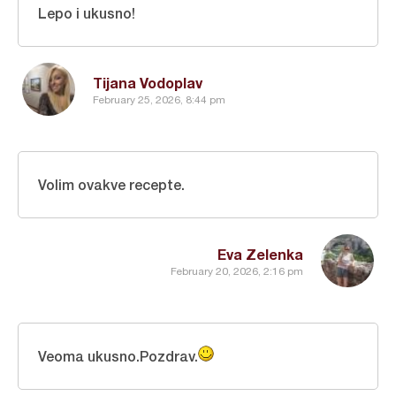
Lepo i ukusno!
Tijana Vodoplav
February 25, 2026, 8:44 pm
Volim ovakve recepte.
Eva Zelenka
February 20, 2026, 2:16 pm
Veoma ukusno.Pozdrav.