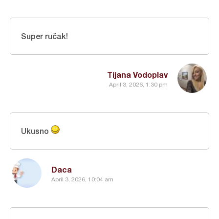
Super ručak!
Tijana Vodoplav
April 3, 2026, 1:30 pm
Ukusno
Daca
April 3, 2026, 10:04 am