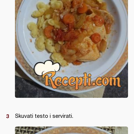
Skuvati testo i servirati.