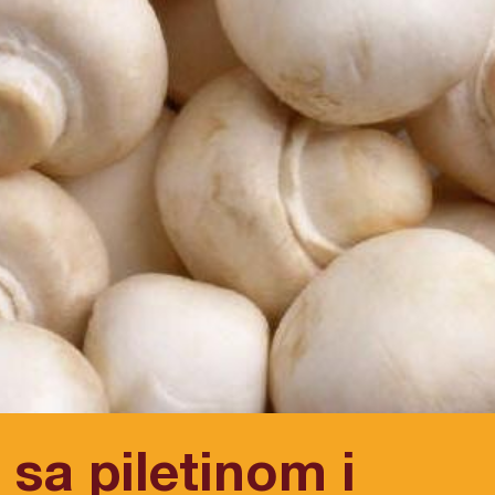
sa piletinom i