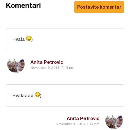
Komentari
Postavite komentar
Hvala
)
Anita Petrovic
November 9, 2013, 7:18 pm
Hvalaaaa
)
Anita Petrovic
November 9, 2013, 7:14 pm