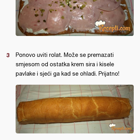
Ponovo uviti rolat. Može se premazati
smjesom od ostatka krem sira i kisele
pavlake i sjeći ga kad se ohladi. Prijatno!