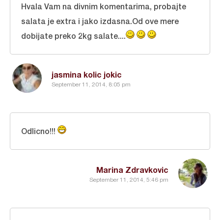
Hvala Vam na divnim komentarima, probajte
salata je extra i jako izdasna.Od ove mere
dobijate preko 2kg salate....
jasmina kolic jokic
September 11, 2014, 8:05 pm
Odlicno!!!
Marina Zdravkovic
September 11, 2014, 5:46 pm