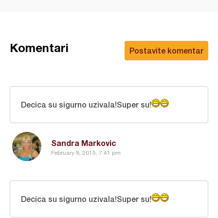
Komentari
Postavite komentar
Decica su sigurno uzivala!Super su!
Sandra Markovic
February 8, 2015, 7:41 pm
Decica su sigurno uzivala!Super su!