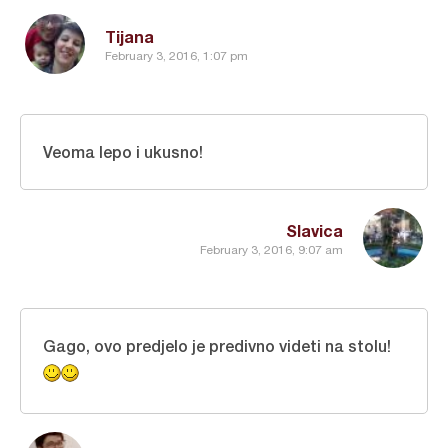
Tijana
February 3, 2016, 1:07 pm
Veoma lepo i ukusno!
Slavica
February 3, 2016, 9:07 am
Gago, ovo predjelo je predivno videti na stolu!