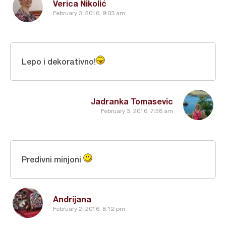
Verica Nikolić
February 3, 2016, 9:03 am
Lepo i dekorativno!
Jadranka Tomasevic
February 3, 2016, 7:58 am
Predivni minjoni
Andrijana
February 2, 2016, 8:12 pm