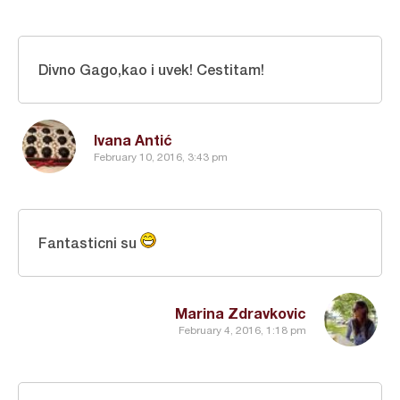
Divno Gago,kao i uvek! Cestitam!
Ivana Antić
February 10, 2016, 3:43 pm
Fantasticni su
Marina Zdravkovic
February 4, 2016, 1:18 pm