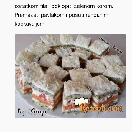
ostatkom fila i poklopiti zelenom korom.
Premazati pavlakom i posuti rendanim
kačkavaljem.