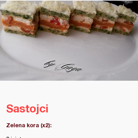
Sastojci
Zelena kora (x2):