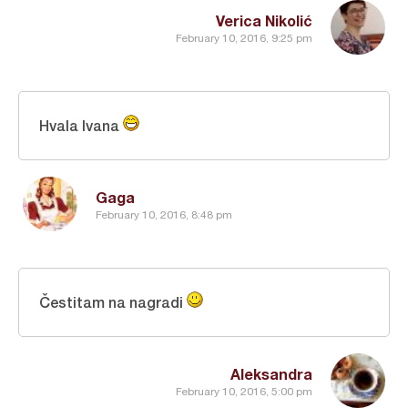
Verica Nikolić
February 10, 2016, 9:25 pm
Hvala Ivana
Gaga
February 10, 2016, 8:48 pm
Čestitam na nagradi
Aleksandra
February 10, 2016, 5:00 pm