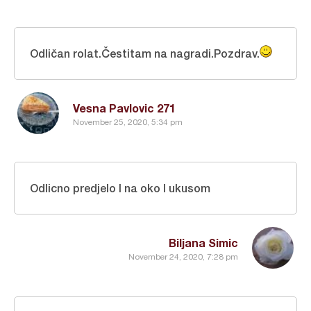
Odličan rolat.Čestitam na nagradi.Pozdrav.
Vesna Pavlovic 271
November 25, 2020, 5:34 pm
Odlicno predjelo I na oko I ukusom
Biljana Simic
November 24, 2020, 7:28 pm