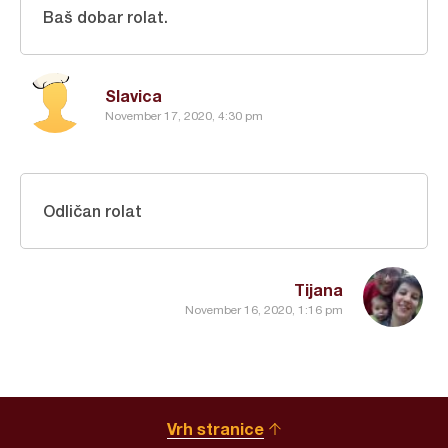
Baš dobar rolat.
Slavica
November 17, 2020, 4:30 pm
Odličan rolat
Tijana
November 16, 2020, 1:16 pm
Vrh stranice