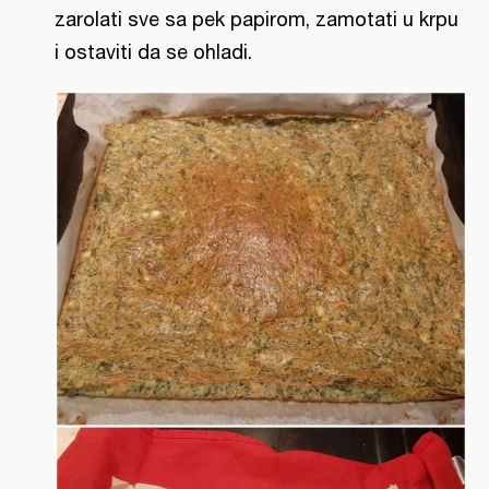
zarolati sve sa pek papirom, zamotati u krpu
i ostaviti da se ohladi.