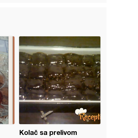
Kolač sa prelivom