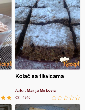
Kolač sa tikvicama
Marija Mirkovic
Autor:
4340