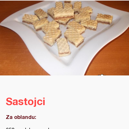
Sastojci
Za oblandu: