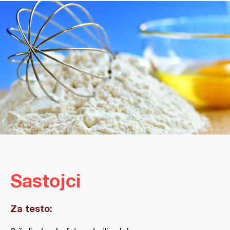
Sastojci
Za testo: