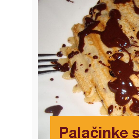
Palačinke 