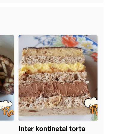
Inter kontinetal torta