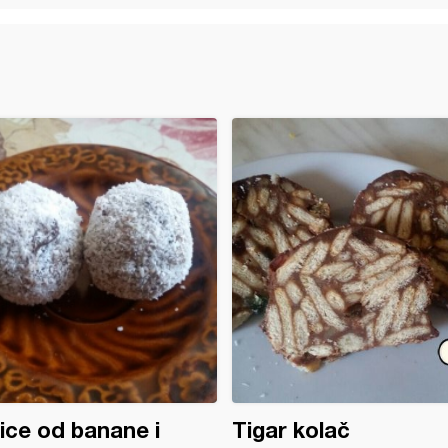
ice od banane i
Tigar kolač