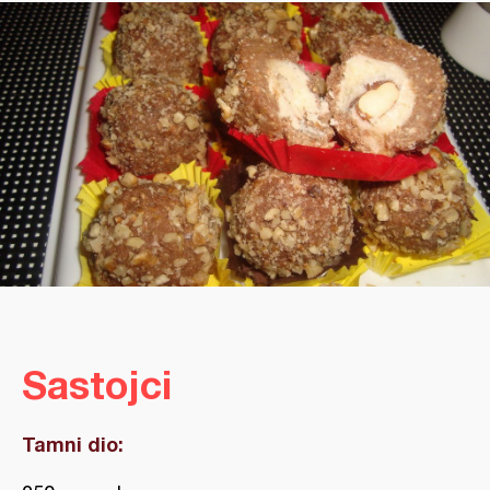
Sastojci
Tamni dio: