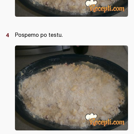
Pospemo po testu.