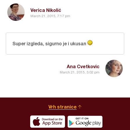
Verica Nikolić
March 21, 2015, 7:17 pm
Super izgleda, sigurno je i ukusan
Ana Cvetkovic
March 21, 2015, 3:02 pm
Vrh stranice