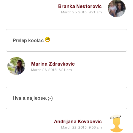
Branka Nestorovic
March 23, 2015, 9:21 am
Prelep koolac
Marina Zdravkovic
March 23, 2015, 8:21 am
Hvala najlepse. ;-)
Andrijana Kovacevic
March 22, 2015, 9:36 am