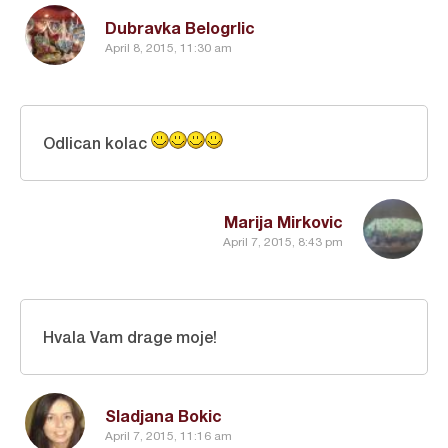
Dubravka Belogrlic
April 8, 2015, 11:30 am
Odlican kolac
Marija Mirkovic
April 7, 2015, 8:43 pm
Hvala Vam drage moje!
Sladjana Bokic
April 7, 2015, 11:16 am