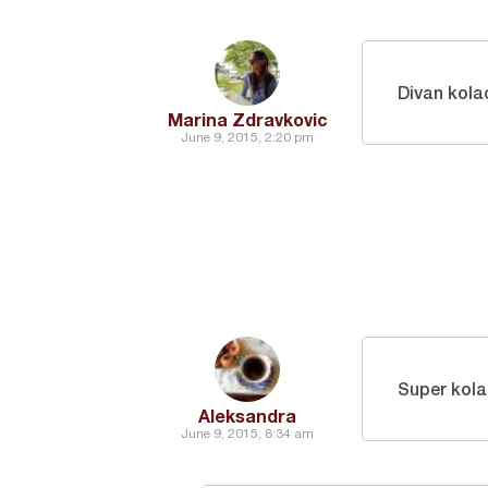
Divan kol
Marina Zdravkovic
June 9, 2015, 2:20 pm
Super kol
Aleksandra
June 9, 2015, 8:34 am