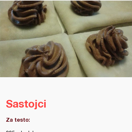
Sastojci
Za testo: