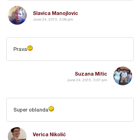
Slavica Manojlovic
June 24, 2015, 3:08 pm
Prava
Suzana Mitic
June 24, 2015, 3:07 pm
Super oblanda
Verica Nikolić