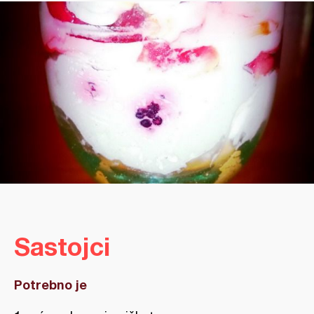
Sastojci
Potrebno je