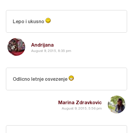
Lepo i ukusno
Andrijana
August 9, 2015, 8:35 pm
Odlicno letnje osvezenje
Marina Zdravkovic
August 9, 2015, 5:56 pm