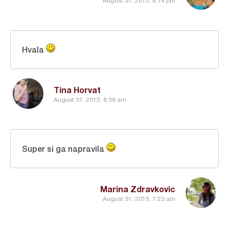
August 31, 2015, 8:14 pm
Hvala
Tina Horvat
August 31, 2015, 8:36 am
Super si ga napravila
Marina Zdravkovic
August 31, 2015, 7:23 am