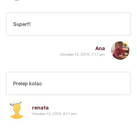
Super!!!
Ana
October 12, 2015, 7:17 pm
Prelep kolac
renata
October 12, 2015, 6:11 pm