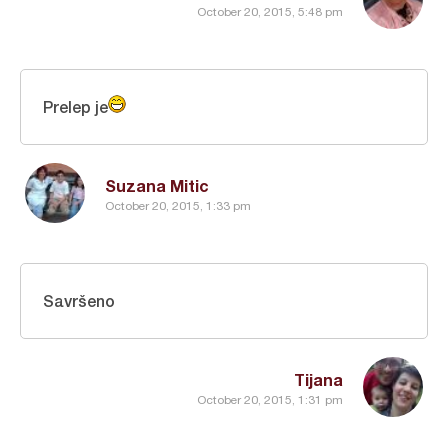
October 20, 2015, 5:48 pm
Prelep je
Suzana Mitic
October 20, 2015, 1:33 pm
Savršeno
Tijana
October 20, 2015, 1:31 pm