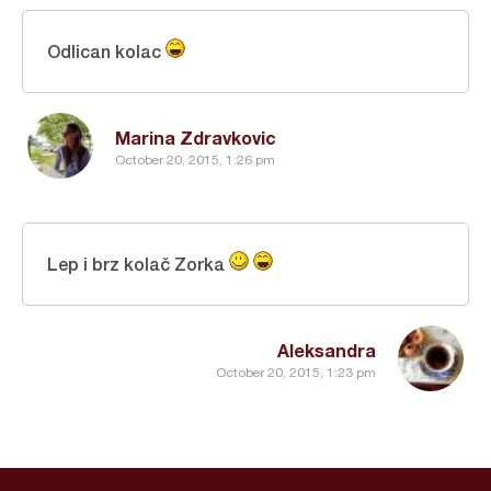
Odlican kolac
Marina Zdravkovic
October 20, 2015, 1:26 pm
Lep i brz kolač Zorka
Aleksandra
October 20, 2015, 1:23 pm