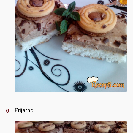
Prijatno.