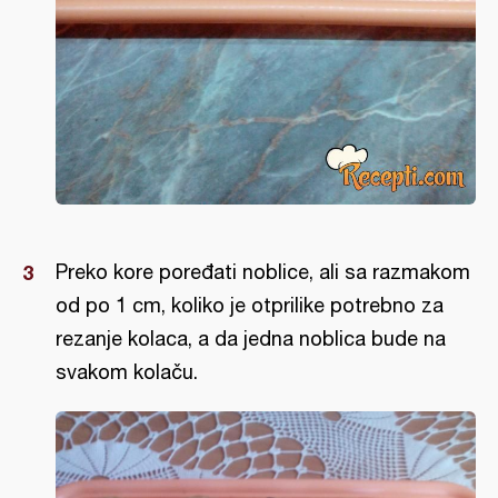
Preko kore poređati noblice, ali sa razmakom
od po 1 cm, koliko je otprilike potrebno za
rezanje kolaca, a da jedna noblica bude na
svakom kolaču.