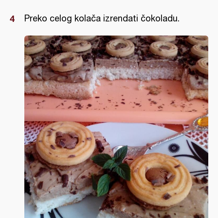
Preko celog kolača izrendati čokoladu.