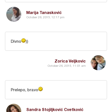
Marija Tanasković
October 26, 2015, 12:17 pm
Divno
))
Zorica Veljkovic
October 26, 2015, 11:01 am
Prelepo, bravo
Sandra Stojiljković Cvetković