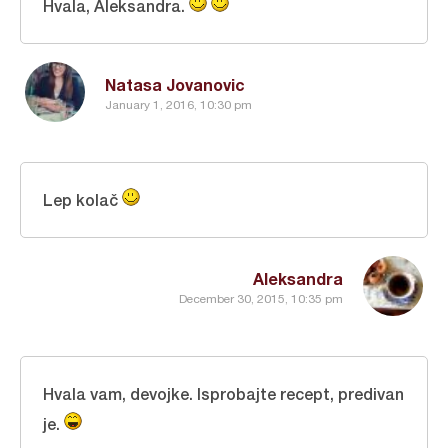
Hvala, Aleksandra.
Natasa Jovanovic
January 1, 2016, 10:30 pm
Lep kolač
Aleksandra
December 30, 2015, 10:35 pm
Hvala vam, devojke. Isprobajte recept, predivan
je.