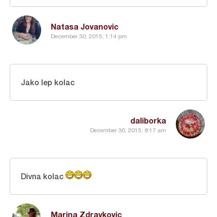
Natasa Jovanovic
December 30, 2015, 1:14 pm
Jako lep kolac
daliborka
December 30, 2015, 9:17 am
Divna kolac
Marina Zdravkovic