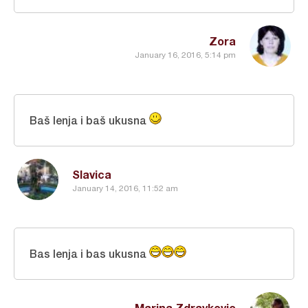
Zora
January 16, 2016, 5:14 pm
Baš lenja i baš ukusna
Slavica
January 14, 2016, 11:52 am
Bas lenja i bas ukusna
Marina Zdravkovic