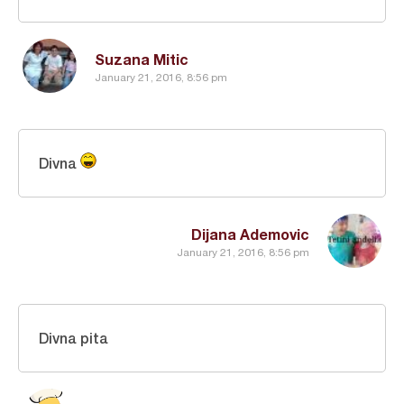
Suzana Mitic
January 21, 2016, 8:56 pm
Divna
Dijana Ademovic
January 21, 2016, 8:56 pm
Divna pita