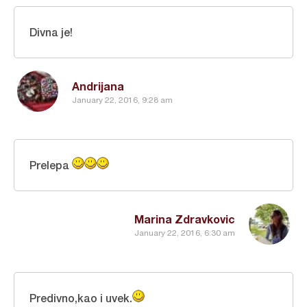
Divna je!
Andrijana
January 22, 2016, 9:28 am
Prelepa
Marina Zdravkovic
January 22, 2016, 6:30 am
Predivno,kao i uvek.